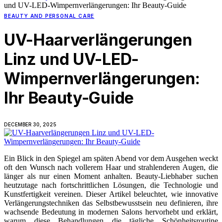
und UV-LED-Wimpernverlängerungen: Ihr Beauty-Guide
BEAUTY AND PERSONAL CARE
UV-Haarverlängerungen
Linz und UV-LED-
Wimpernverlängerungen:
Ihr Beauty-Guide
DECEMBER 30, 2025
Ein Blick in den Spiegel am späten Abend vor dem Ausgehen weckt
oft den Wunsch nach vollerem Haar und strahlenderen Augen, die
länger als nur einen Moment anhalten. Beauty-Liebhaber suchen
heutzutage nach fortschrittlichen Lösungen, die Technologie und
Kunstfertigkeit vereinen. Dieser Artikel beleuchtet, wie innovative
Verlängerungstechniken das Selbstbewusstsein neu definieren, ihre
wachsende Bedeutung in modernen Salons hervorhebt und erklärt,
warum diese Behandlungen die tägliche Schönheitsroutine